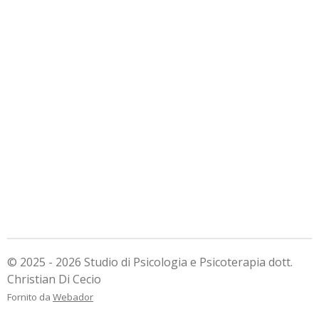
© 2025 - 2026 Studio di Psicologia e Psicoterapia dott.
Christian Di Cecio
Fornito da
Webador