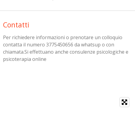
Contatti
Per richiedere informazioni o prenotare un colloquio
contatta il numero 3775450656 da whatsup o con
chiamata.Si effettuano anche consulenze psicologiche e
psicoterapia online