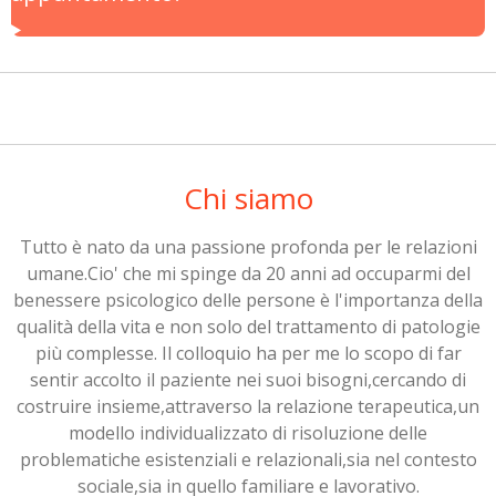
Chi siamo
Tutto è nato da una passione profonda per le relazioni
umane.Cio' che mi spinge da 20 anni ad occuparmi del
benessere psicologico delle persone è l'importanza della
qualità della vita e non solo del trattamento di patologie
più complesse. Il colloquio ha per me lo scopo di far
sentir accolto il paziente nei suoi bisogni,cercando di
costruire insieme,attraverso la relazione terapeutica,un
modello individualizzato di risoluzione delle
problematiche esistenziali e relazionali,sia nel contesto
sociale,sia in quello familiare e lavorativo.