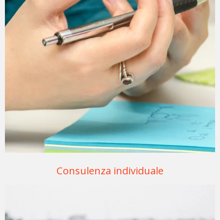
Consulenza individuale