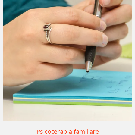
Psicoterapia familiare