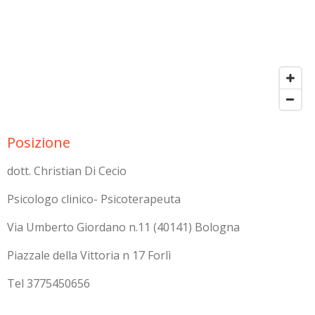
Posizione
dott. Christian Di Cecio
Psicologo clinico- Psicoterapeuta
Via Umberto Giordano n.11 (40141) Bologna
Piazzale della Vittoria n 17 Forlì
Tel 3775450656