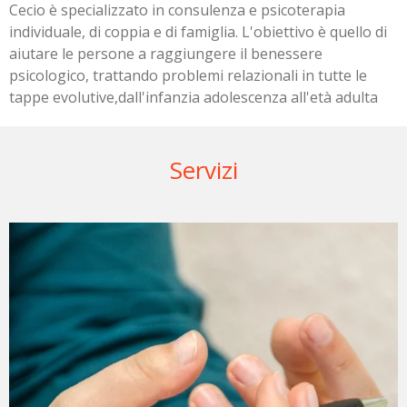
Cecio è specializzato in consulenza e psicoterapia
individuale, di coppia e di famiglia. L'obiettivo è quello di
aiutare le persone a raggiungere il benessere
psicologico, trattando problemi relazionali in tutte le
tappe evolutive,dall'infanzia adolescenza all'età adulta
Servizi