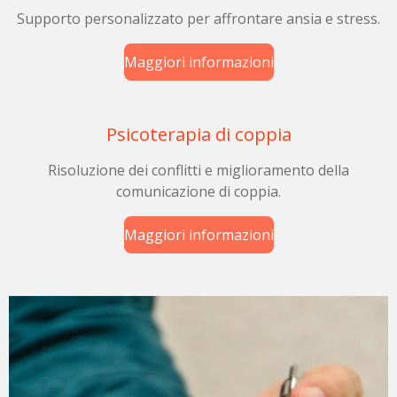
Supporto personalizzato per affrontare ansia e stress.
Maggiori informazioni
Psicoterapia di coppia
Risoluzione dei conflitti e miglioramento della
comunicazione di coppia.
Maggiori informazioni